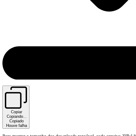
Copiar
Copiando...
Copiado
Houve falha