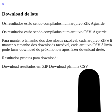
×
Download de lote
Os resultados estão sendo compilados num arquivo ZIP. Aguarde...
Os resultados estão sendo compilados num arquivo CSV. Aguarde...
Para manter o tamanho dos downloads razoável, cada arquivo ZIP é l
manter o tamanho dos downloads razoável, cada arquivo CSV é limit
pode fazer download do próximo lote após fazer download deste.
Resultados prontos para download:
Download resultados em ZIP
Download planilha CSV