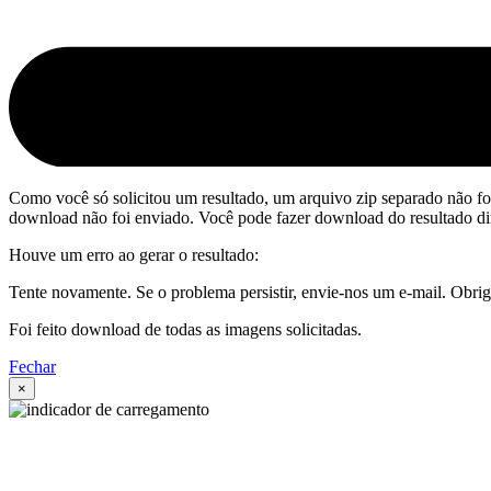
Como você só solicitou um resultado, um arquivo zip separado não fo
download não foi enviado. Você pode fazer download do resultado di
Houve um erro ao gerar o resultado:
Tente novamente. Se o problema persistir, envie-nos um e-mail. Obri
Foi feito download de todas as imagens solicitadas.
Fechar
×