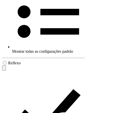
Mostrar todas as configurações padrão
Reflexo