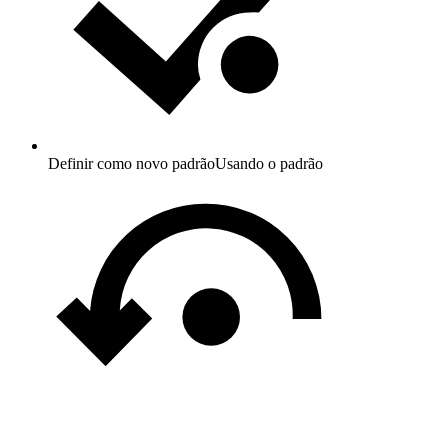
Definir como novo padrão
Usando o padrão