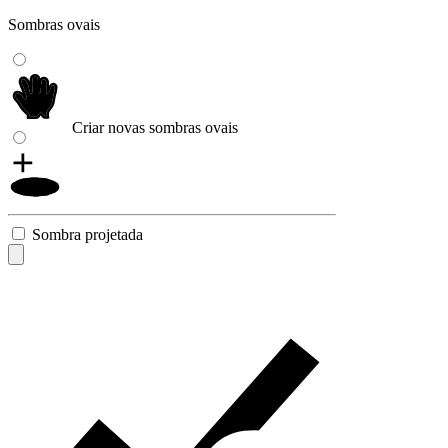
Sombras ovais
Criar novas sombras ovais
Sombra projetada