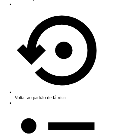
Voltar ao padrão de fábrica