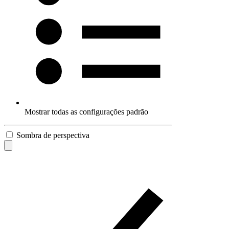
Mostrar todas as configurações padrão
Sombra de perspectiva