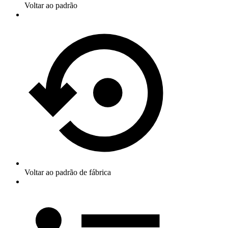
Voltar ao padrão
Voltar ao padrão de fábrica