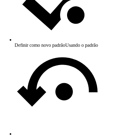
Definir como novo padrão
Usando o padrão