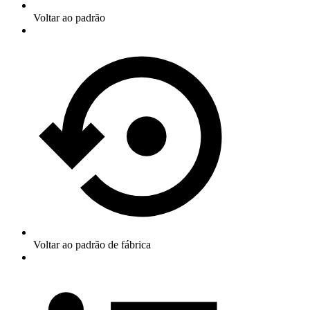
Voltar ao padrão
Voltar ao padrão de fábrica