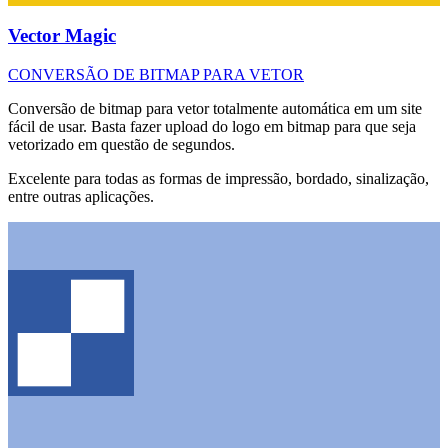
Vector Magic
CONVERSÃO DE BITMAP PARA VETOR
Conversão de bitmap para vetor totalmente automática em um site
fácil de usar. Basta fazer upload do logo em bitmap para que seja
vetorizado em questão de segundos.
Excelente para todas as formas de impressão, bordado, sinalização,
entre outras aplicações.