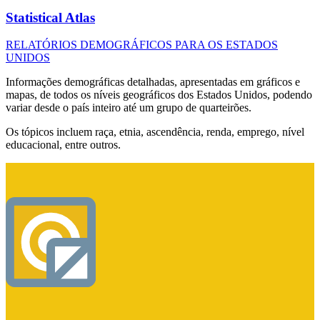
Statistical Atlas
RELATÓRIOS DEMOGRÁFICOS PARA OS ESTADOS
UNIDOS
Informações demográficas detalhadas, apresentadas em gráficos e
mapas, de todos os níveis geográficos dos Estados Unidos, podendo
variar desde o país inteiro até um grupo de quarteirões.
Os tópicos incluem raça, etnia, ascendência, renda, emprego, nível
educacional, entre outros.