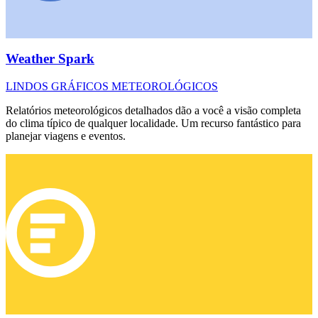
Weather Spark
LINDOS GRÁFICOS METEOROLÓGICOS
Relatórios meteorológicos detalhados dão a você a visão completa
do clima típico de qualquer localidade. Um recurso fantástico para
planejar viagens e eventos.