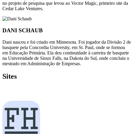
no projeto de pesquisa que levou ao Vector Magic, primeiro site da
Cedar Lake Ventures.
DANI SCHAUB
Dani nasceu e foi criado em Minnesota. Foi jogador da Divisão 2 de
basquete pela Concordia University, em St. Paul, onde se formou
em Educação Primária. Ela deu continuidade à carreira de basquete
na Universidade de Sioux Falls, na Dakota do Sul, onde concluiu o
mestrado em Administração de Empresas.
Sites