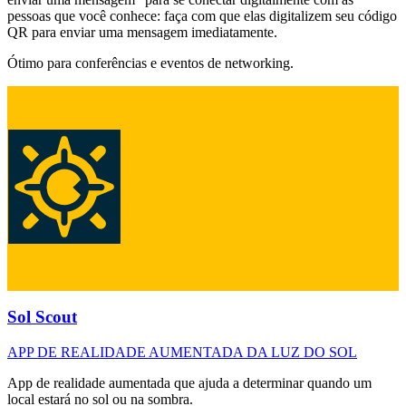
pessoas que você conhece: faça com que elas digitalizem seu código
QR para enviar uma mensagem imediatamente.
Ótimo para conferências e eventos de networking.
Sol Scout
APP DE REALIDADE AUMENTADA DA LUZ DO SOL
App de realidade aumentada que ajuda a determinar quando um
local estará no sol ou na sombra.