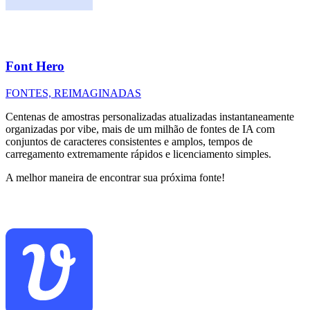
Font Hero
FONTES, REIMAGINADAS
Centenas de amostras personalizadas atualizadas instantaneamente
organizadas por vibe, mais de um milhão de fontes de IA com
conjuntos de caracteres consistentes e amplos, tempos de
carregamento extremamente rápidos e licenciamento simples.
A melhor maneira de encontrar sua próxima fonte!