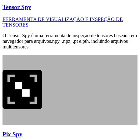
Tensor Spy
FERRAMENTA DE VISUALIZAÇÃO E INSPEÇÃO DE
TENSORES
O Tensor Spy é uma ferramenta de inspeção de tensores baseada em
navegador para arquivos.npy, .npz, .pt e.pth, incluindo arquivos
multitensores.
Pix Spy