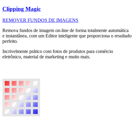
Clipping Magic
REMOVER FUNDOS DE IMAGENS
Remova fundos de imagem on-line de forma totalmente automática
e instantânea, com um Editor inteligente que proporciona o resultado
perfeito.
Incrivelmente prático com fotos de produtos para comércio
eletrônico, material de marketing e muito mais.