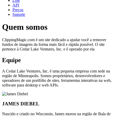
Lote
API
Preços
Suporte
Quem somos
ClippingMagic.com é um site dedicado a ajudar você a remover
fundos de imagens da forma mais fácil e rápida possível. O site
pertence à Cedar Lake Ventures, Inc. e é operado por ela
Equipe
A Cedar Lake Ventures, Inc. é uma pequena empresa com sede na
região de Minneapolis. Somos proprietários, desenvolvedores e
operadores de um portfólio de sites, ferramentas interativas na web,
software para desktop e web APIs.
JAMES DIEBEL
Nascido e criado no Wisconsin, James morou na região de Baía de