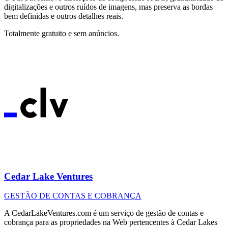
digitalizações e outros ruídos de imagens, mas preserva as bordas
bem definidas e outros detalhes reais.
Totalmente gratuito e sem anúncios.
Cedar Lake Ventures
GESTÃO DE CONTAS E COBRANÇA
A CedarLakeVentures.com é um serviço de gestão de contas e
cobrança para as propriedades na Web pertencentes à Cedar Lakes