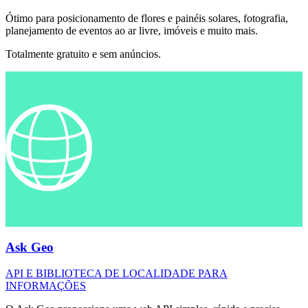
Ótimo para posicionamento de flores e painéis solares, fotografia,
planejamento de eventos ao ar livre, imóveis e muito mais.
Totalmente gratuito e sem anúncios.
Ask Geo
API E BIBLIOTECA DE LOCALIDADE PARA
INFORMAÇÕES