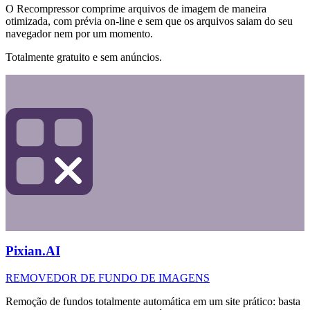
O Recompressor comprime arquivos de imagem de maneira
otimizada, com prévia on-line e sem que os arquivos saiam do seu
navegador nem por um momento.
Totalmente gratuito e sem anúncios.
Pixian.AI
REMOVEDOR DE FUNDO DE IMAGENS
Remoção de fundos totalmente automática em um site prático: basta