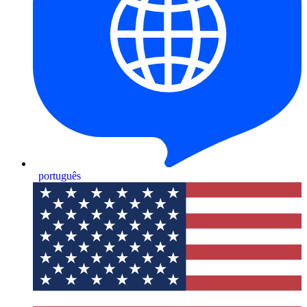
português