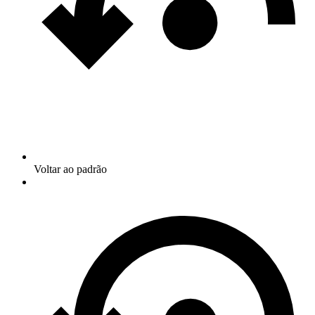
Voltar ao padrão