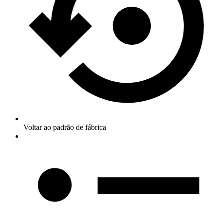
Voltar ao padrão de fábrica