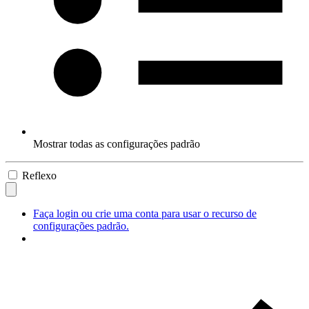
Mostrar todas as configurações padrão
Reflexo
Faça login ou crie uma conta para usar o recurso de
configurações padrão.