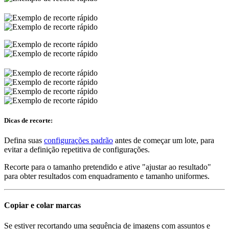
Dicas de recorte:
Defina suas
configurações padrão
antes de começar um lote, para
evitar a definição repetitiva de configurações.
Recorte para o tamanho pretendido e ative "ajustar ao resultado"
para obter resultados com enquadramento e tamanho uniformes.
Copiar e colar marcas
Se estiver recortando uma sequência de imagens com assuntos e