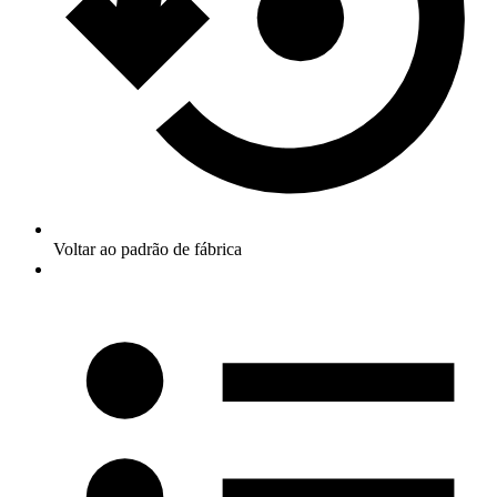
Voltar ao padrão de fábrica