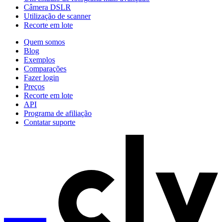
Câmera DSLR
Utilização de scanner
Recorte em lote
Quem somos
Blog
Exemplos
Comparações
Fazer login
Preços
Recorte em lote
API
Programa de afiliação
Contatar suporte