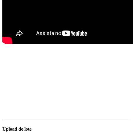
Upload de lote