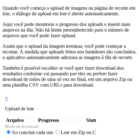
Quando você começa o upload de imagens na página de recorte em
lote, o diálogo de upload em lote é aberto automaticamente.
Aqui você pode monitorar o progresso dos uploads e inserir mais
arquivos na fila. Não há limite preestabelecido para o número de
arquivos que você pode fazer upload.
Assim que o upload da imagem terminar, você pode começar a
recortar. À medida que uploads feitos nos bastidores são concluídos,
o aplicativo automaticamente adiciona as imagens à fila de recorte.
Também é possível escolher se você quer fazer download dos
resultados conforme vai passando por eles ou prefere fazer
download de todos de uma só vez no final, em um arquivo Zip ou
uma planilha CSV com URLs para download.