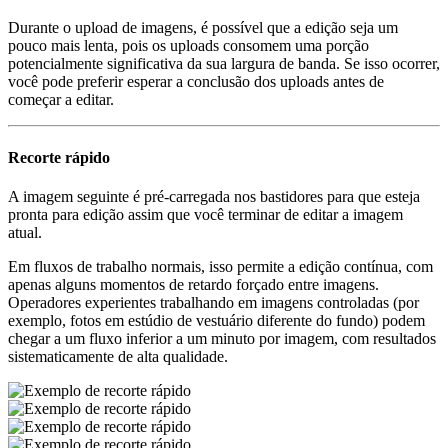
Durante o upload de imagens, é possível que a edição seja um
pouco mais lenta, pois os uploads consomem uma porção
potencialmente significativa da sua largura de banda. Se isso ocorrer,
você pode preferir esperar a conclusão dos uploads antes de
começar a editar.
Recorte rápido
A imagem seguinte é pré-carregada nos bastidores para que esteja
pronta para edição assim que você terminar de editar a imagem
atual.
Em fluxos de trabalho normais, isso permite a edição contínua, com
apenas alguns momentos de retardo forçado entre imagens.
Operadores experientes trabalhando em imagens controladas (por
exemplo, fotos em estúdio de vestuário diferente do fundo) podem
chegar a um fluxo inferior a um minuto por imagem, com resultados
sistematicamente de alta qualidade.