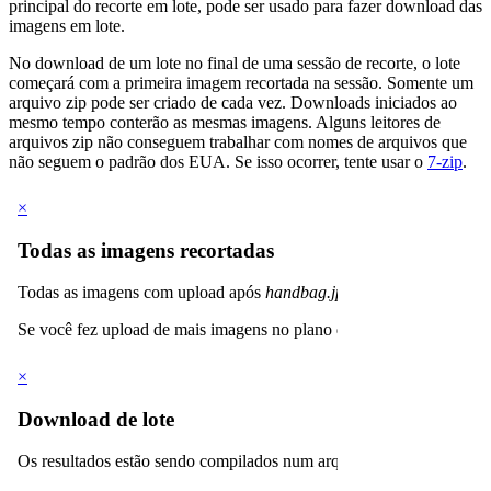
principal do recorte em lote, pode ser usado para fazer download das
imagens em lote.
No download de um lote no final de uma sessão de recorte, o lote
começará com a primeira imagem recortada na sessão. Somente um
arquivo zip pode ser criado de cada vez. Downloads iniciados ao
mesmo tempo conterão as mesmas imagens. Alguns leitores de
arquivos zip não conseguem trabalhar com nomes de arquivos que
não seguem o padrão dos EUA. Se isso ocorrer, tente usar o
7-zip
.