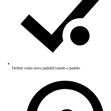
Definir como novo padrão
Usando o padrão