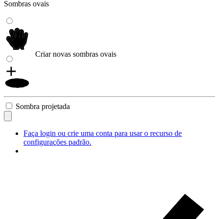
Sombras ovais
Criar novas sombras ovais
Sombra projetada
Faça login ou crie uma conta para usar o recurso de
configurações padrão.