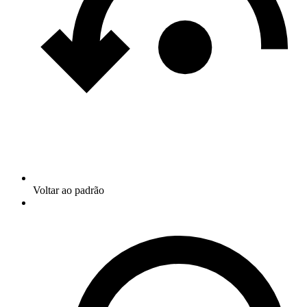
Voltar ao padrão