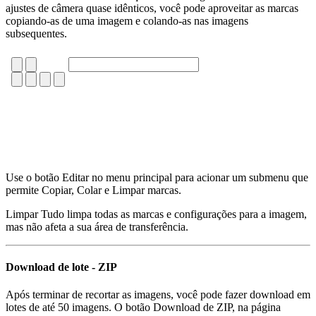
ajustes de câmera quase idênticos, você pode aproveitar as marcas
copiando-as de uma imagem e colando-as nas imagens
subsequentes.
Use o botão Editar no menu principal para acionar um submenu que
permite Copiar, Colar e Limpar marcas.
Limpar Tudo limpa todas as marcas e configurações para a imagem,
mas não afeta a sua área de transferência.
Download de lote - ZIP
Após terminar de recortar as imagens, você pode fazer download em
lotes de até 50 imagens. O botão Download de ZIP, na página