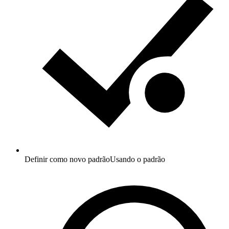
Definir como novo padrão
Usando o padrão