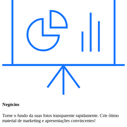
Negócios
Torne o fundo da suas fotos transparente rapidamente. Crie ótimo
material de marketing e apresentações convincentes!