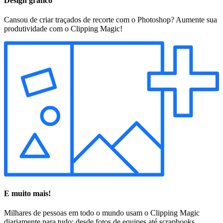
Design gráfico
Cansou de criar traçados de recorte com o Photoshop? Aumente sua
produtividade com o Clipping Magic!
E muito mais!
Milhares de pessoas em todo o mundo usam o Clipping Magic
diariamente para tudo: desde fotos de equipes até scrapbooks.