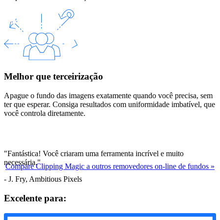
Melhor que terceirização
Apague o fundo das imagens exatamente quando você precisa, sem
ter que esperar. Consiga resultados com uniformidade imbatível, que
você controla diretamente.
"Fantástica! Você criaram uma ferramenta incrível e muito
necessária."
Compare Clipping Magic a outros removedores on-line de fundos
»
- J. Fry, Ambitious Pixels
Excelente para: