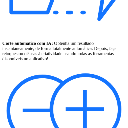
Corte automático com IA:
Obtenha um resultado
instantaneamente, de forma totalmente automática. Depois, faça
retoques ou dê asas à criatividade usando todas as ferramentas
disponíveis no aplicativo!