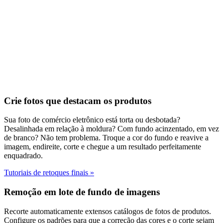
Crie fotos que destacam os produtos
Sua foto de comércio eletrônico está torta ou desbotada?
Desalinhada em relação à moldura? Com fundo acinzentado, em vez
de branco? Não tem problema. Troque a cor do fundo e reavive a
imagem, endireite, corte e chegue a um resultado perfeitamente
enquadrado.
Tutoriais de retoques finais
»
Remoção em lote de fundo de imagens
Recorte automaticamente extensos catálogos de fotos de produtos.
Configure os padrões para que a correção das cores e o corte sejam