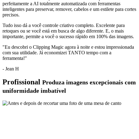
perfeitamente a AI totalmente automatizada com ferramentas
inteligentes para
preservar
,
remover
,
cabelos
e um
estilete
para cortes
precisos.
Tudo isso dá a você controle criativo completo. Excelente para
retoques ou se você está em busca de algo diferente. E, o mais
importante, permite a você o sucesso rápido em 100% das imagens.
"Eu descobri o Clipping Magic agora à noite e estou impressionada
com sua utilidade. Já economizei TANTO tempo com a
ferramenta!"
- Jean H
Profissional
Produza imagens excepcionais com
uniformidade imbatível