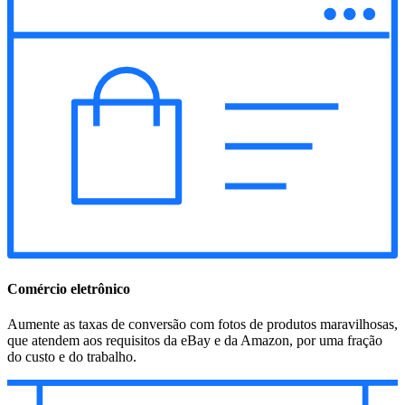
Comércio eletrônico
Aumente as taxas de conversão com fotos de produtos maravilhosas,
que atendem aos requisitos da eBay e da Amazon, por uma fração
do custo e do trabalho.