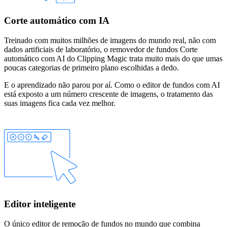
Corte automático com IA
Treinado com muitos milhões de imagens do mundo real, não com
dados artificiais de laboratório, o removedor de fundos Corte
automático com AI do Clipping Magic trata muito mais do que umas
poucas categorias de primeiro plano escolhidas a dedo.
E o aprendizado não parou por aí. Como o editor de fundos com AI
está exposto a um número crescente de imagens, o tratamento das
suas imagens fica cada vez melhor.
Editor inteligente
O único editor de remoção de fundos no mundo que combina