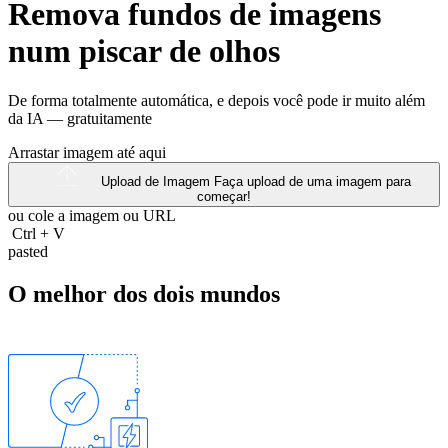
Remova fundos de imagens
num piscar de olhos
De forma totalmente automática, e depois você pode ir muito além
da IA —
gratuitamente
Arrastar imagem até aqui
Upload de Imagem
Faça upload de uma imagem para
começar!
ou cole a imagem ou
URL
Ctrl
+
V
pasted
O melhor dos dois mundos