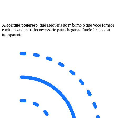
Algoritmo poderoso
, que aproveita ao máximo o que você fornece
e minimiza o trabalho necessário para chegar ao fundo branco ou
transparente.