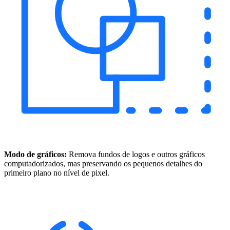
Modo de gráficos:
Remova fundos de logos e outros gráficos
computadorizados, mas preservando os pequenos detalhes do
primeiro plano no nível de pixel.