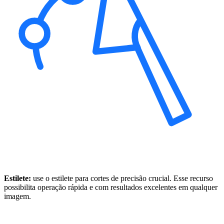
Estilete:
use o estilete para cortes de precisão crucial. Esse recurso
possibilita operação rápida e com resultados excelentes em qualquer
imagem.