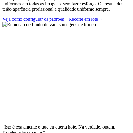
uniformes em todas as imagens, sem fazer esforço. Os resultados
terão aparência profissional e qualidade uniforme sempre.
Veja como configurar os padrões
»
Recorte em lote
»
"Isto é exatamente o que eu queria hoje. Na verdade, ontem.
Excelente ferramenta."