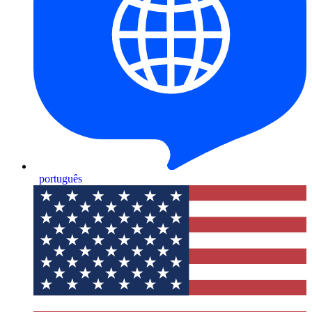
português