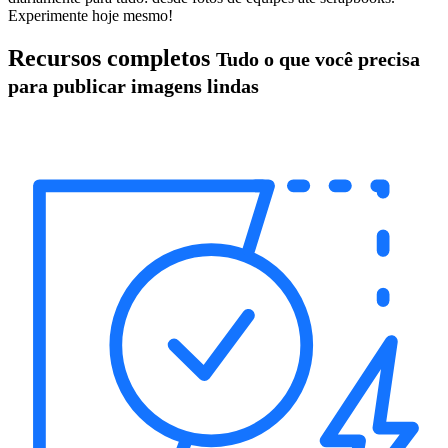
Experimente hoje mesmo!
Recursos completos
Tudo o que você precisa
para publicar imagens lindas