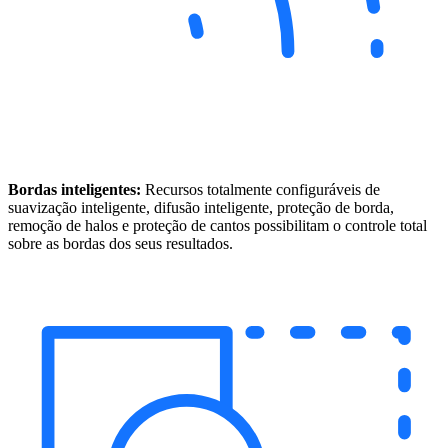
Bordas inteligentes:
Recursos totalmente configuráveis de
suavização inteligente, difusão inteligente, proteção de borda,
remoção de halos e proteção de cantos possibilitam o controle total
sobre as bordas dos seus resultados.