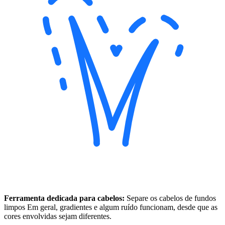
Ferramenta dedicada para cabelos:
Separe os cabelos de fundos
limpos Em geral, gradientes e algum ruído funcionam, desde que as
cores envolvidas sejam diferentes.