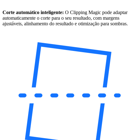
Corte automático inteligente:
O Clipping Magic pode adaptar
automaticamente o corte para o seu resultado, com margens
ajustáveis, alinhamento do resultado e otimização para sombras.