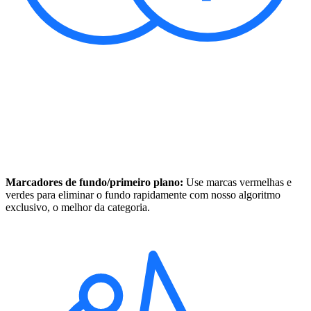
Marcadores de fundo/primeiro plano:
Use marcas vermelhas e
verdes para eliminar o fundo rapidamente com nosso algoritmo
exclusivo, o melhor da categoria.