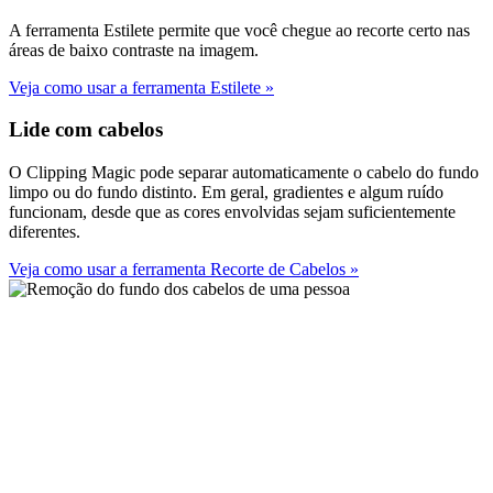
A ferramenta Estilete permite que você chegue ao recorte certo nas
áreas de baixo contraste na imagem.
Veja como usar a ferramenta Estilete
»
Lide com cabelos
O Clipping Magic pode separar automaticamente o cabelo do fundo
limpo ou do fundo distinto. Em geral, gradientes e algum ruído
funcionam, desde que as cores envolvidas sejam suficientemente
diferentes.
Veja como usar a ferramenta Recorte de Cabelos
»