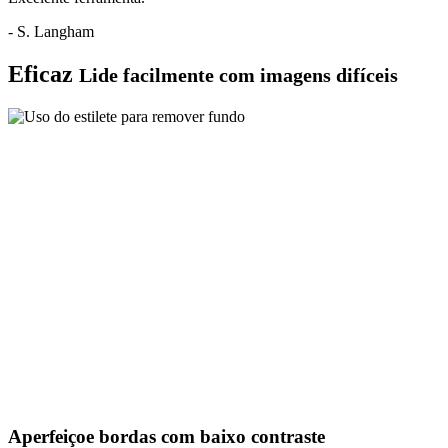
- S. Langham
Eficaz
Lide facilmente com imagens difíceis
Aperfeiçoe bordas com baixo contraste